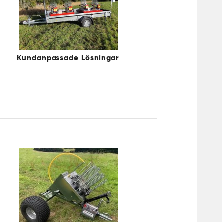
Kundanpassade Lösningar