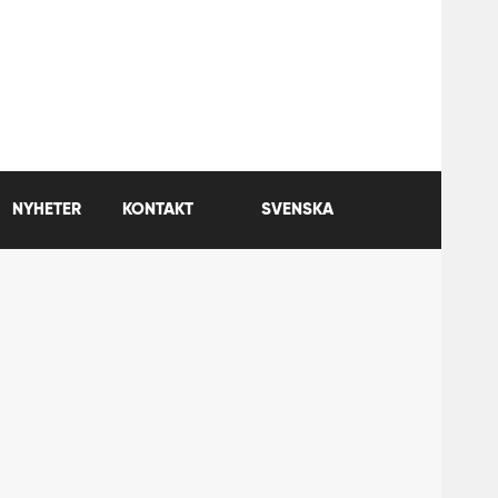
NYHETER
KONTAKT
SVENSKA