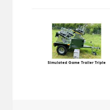
Simulated Game Trailer Triple