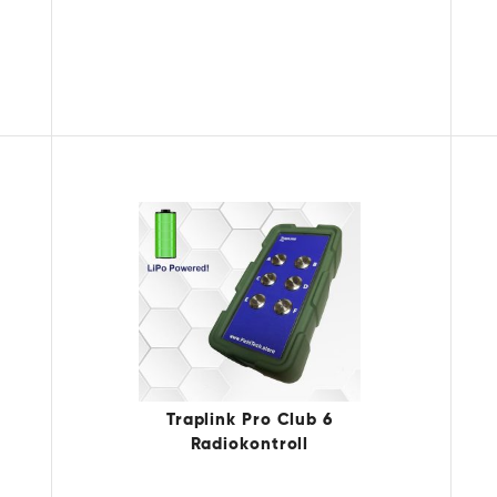
Traplink Pro Club 6
Radiokontroll