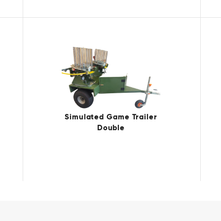
Simulated Game Trailer
Double