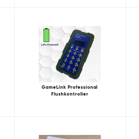
GameLink Professional
Flushkontroller