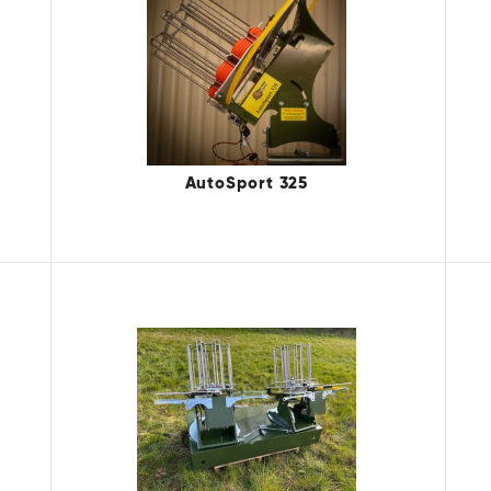
AutoSport 325