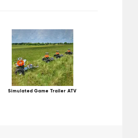
Simulated Game Trailer ATV