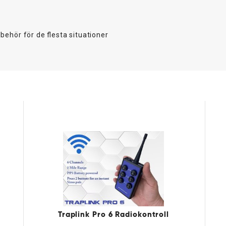
lbehör för de flesta situationer
Traplink Pro 6 Radiokontroll