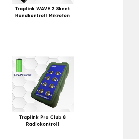
Traplink WAVE 2 Skeet
Handkontroll Mikrofon
Traplink Pro Club 8
Radiokontroll