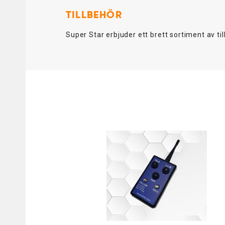
TILLBEHÖR
Super Star erbjuder ett brett sortiment av til