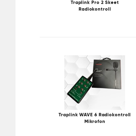
Traplink Pro 2 Skeet
Radiokontroll
Traplink WAVE 6 Radiokontroll
Mikrofon