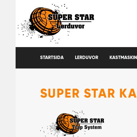
STARTSIDA
LERDUVOR
KASTMASKIN
SUPER STAR K