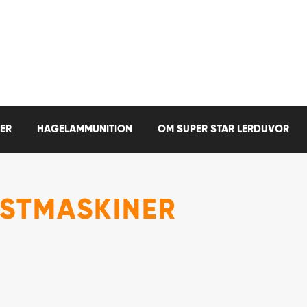
ER
HAGELAMMUNITION
OM SUPER STAR LERDUVOR
ASTMASKINER