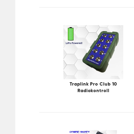
Traplink Pro Club 10
Radiokontroll