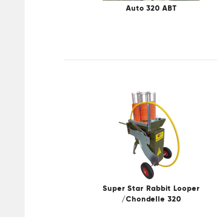
Auto 320 ABT
Super Star Rabbit Looper
/Chondelle 320