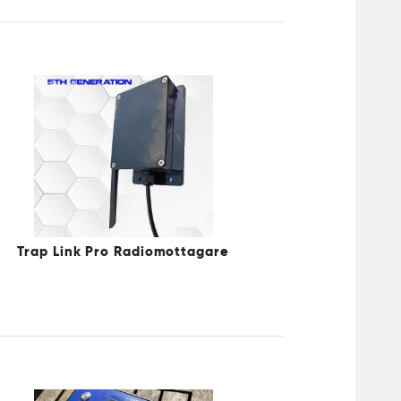
Trap Link Pro Radiomottagare