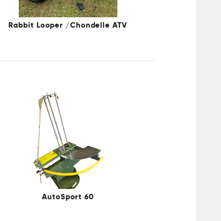
Rabbit Looper /Chondelle ATV
AutoSport 60