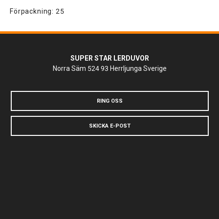
Förpackning: 25
SUPER STAR LERDUVOR
Norra Säm
524 93 Herrljunga
Sverige
RING OSS
SKICKA E-POST