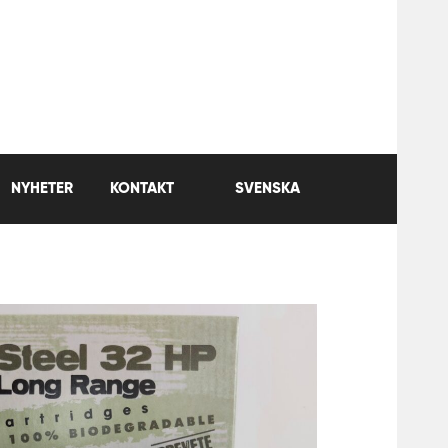
NYHETER
KONTAKT
SVENSKA