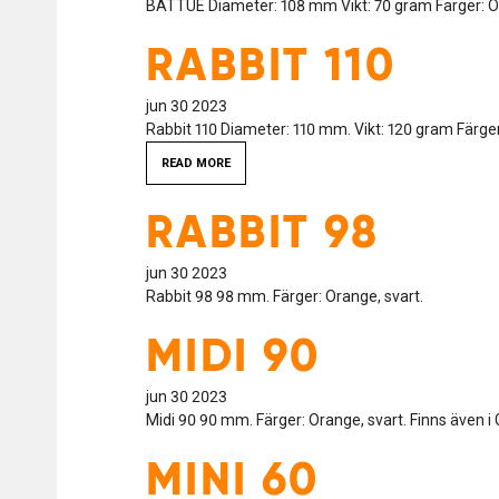
BATTUE Diameter: 108 mm Vikt: 70 gram Färger: O
RABBIT 110
jun 30 2023
Rabbit 110 Diameter: 110 mm. Vikt: 120 gram Färge
READ MORE
RABBIT 98
jun 30 2023
Rabbit 98 98 mm. Färger: Orange, svart.
MIDI 90
jun 30 2023
Midi 90 90 mm. Färger: Orange, svart. Finns även 
MINI 60