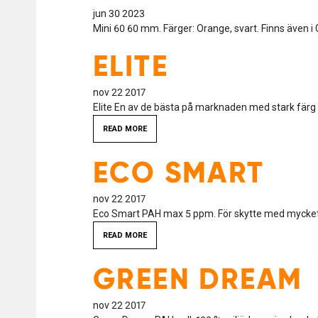
jun 30 2023
Mini 60 60 mm. Färger: Orange, svart. Finns även 
ELITE
nov 22 2017
Elite En av de bästa på marknaden med stark färg 
READ MORE
ECO SMART
nov 22 2017
Eco Smart PAH max 5 ppm. För skytte med mycket 
READ MORE
GREEN DREAM
nov 22 2017