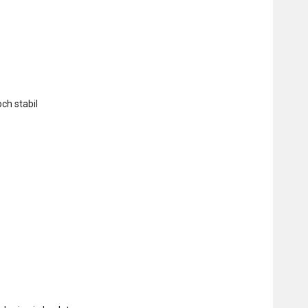
ch stabil