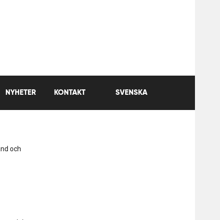
NYHETER
KONTAKT
SVENSKA
ånd och